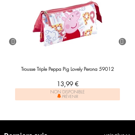
Trousse Triple Peppa Pig Lovely Perona 59012
13,99 €
NON DISPONIBLE
PRÉVENIR