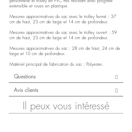
personnelle et trolley en PVC très résistant avec poignée
extensible et roues en plastique.
Mesures approximatives du sac avec le trolley fermé : 37
cm de haut, 23 cm de large et 14 cm de profondeur.
Mesures approximatives du sac avec le trolley ouvert : 59
cm de haut, 23 cm de large et 14 cm de profondeur.
Mesures approximatives du sac : 28 cm de haut, 24 cm de
large et 10 cm de profondeur.
Matériel principal de fabrication du sac : Polyester.
Questions
Avis clients
Il peux vous intéressé