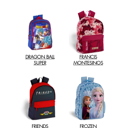
DRAGON BALL
FRANCIS
SUPER
MONTESINOS
FRIENDS
FROZEN