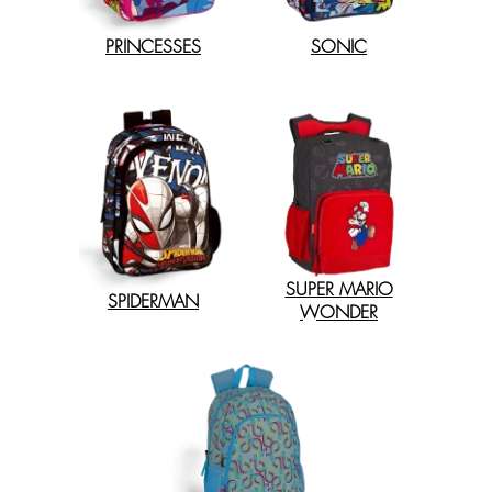
PRINCESSES
SONIC
SUPER MARIO
SPIDERMAN
WONDER