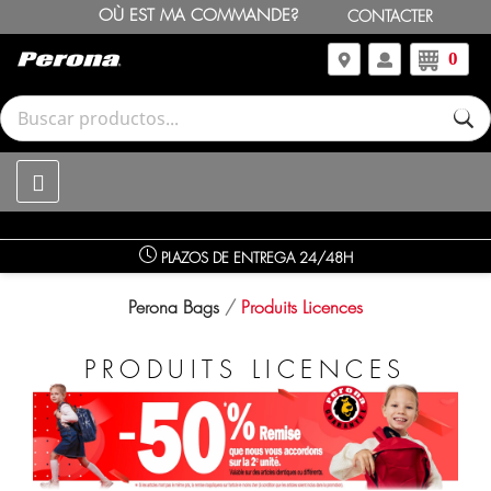
OÙ EST MA COMMANDE?
CONTACTER
0
PLAZOS DE ENTREGA 24/48H
Perona Bags
Produits Licences
PRODUITS LICENCES