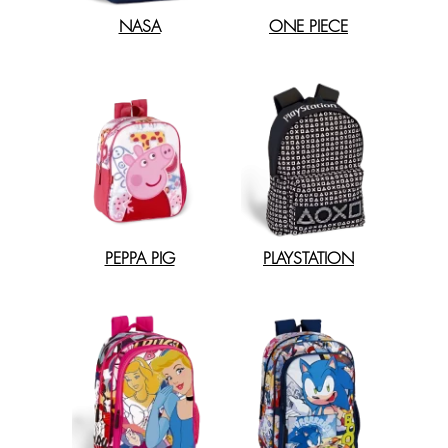
NASA
ONE PIECE
PEPPA PIG
PLAYSTATION