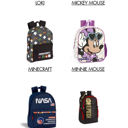
LOKI
MICKEY MOUSE
MINECRAFT
MINNIE MOUSE