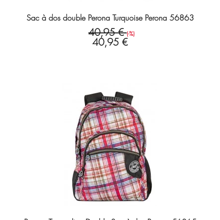
Sac à dos double Perona Turquoise Perona 56863
40,95 €
(-%)
40,95 €