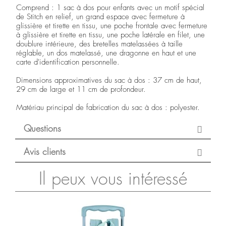
Comprend : 1 sac à dos pour enfants avec un motif spécial
de Stitch en relief, un grand espace avec fermeture à
glissière et tirette en tissu, une poche frontale avec fermeture
à glissière et tirette en tissu, une poche latérale en filet, une
doublure intérieure, des bretelles matelassées à taille
réglable, un dos matelassé, une dragonne en haut et une
carte d'identification personnelle.
Dimensions approximatives du sac à dos : 37 cm de haut,
29 cm de large et 11 cm de profondeur.
Matériau principal de fabrication du sac à dos : polyester.
Questions
Avis clients
Il peux vous intéressé