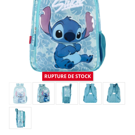
RUPTURE DE STOCK