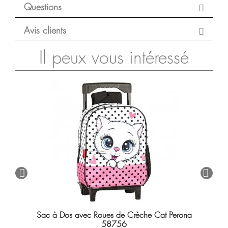
Questions
Avis clients
Il peux vous intéressé
Sac à Dos avec Roues de Crèche Cat Perona
58756