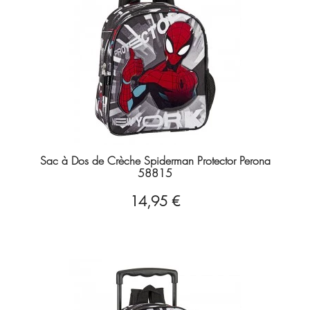
Sac à Dos de Crèche Spiderman Protector Perona
58815
14,95 €