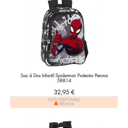
Sac à Dos Infantil Spiderman Protector Perona
58814
32,95 €
NON DISPONIBLE
PRÉVENIR