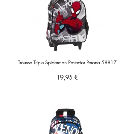
Trousse Triple Spiderman Protector Perona 58817
19,95 €