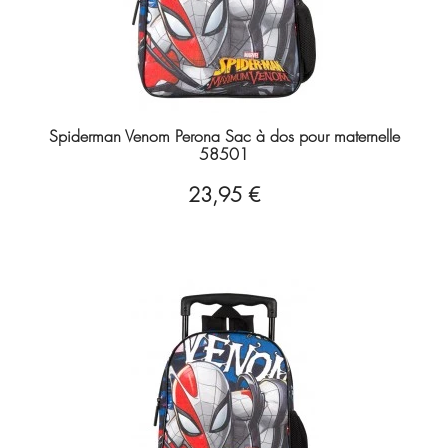
Spiderman Venom Perona Sac à dos pour maternelle
58501
23,95 €