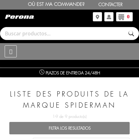
OÙ EST MA COMMANDE?
CONTACTER
0
PLAZOS DE ENTREGA 24/48H
ATENCIÓN AL CLIENTE
LISTE DES PRODUITS DE LA
MARQUE SPIDERMAN
1-9 de 9 producto(s)
FILTRA LOS RESULTADOS